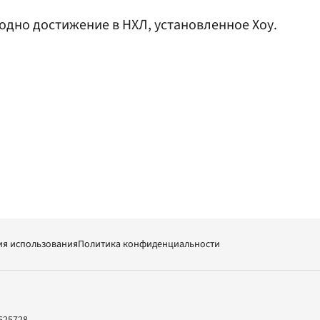
одно достижение в НХЛ, установленное Хоу.
ия использования
Политика конфиденциальности