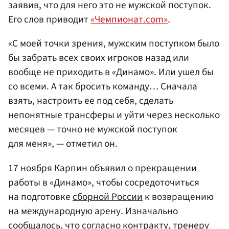
заявив, что для него это не мужской поступок.
Его слов приводит
«Чемпионат.com»
.
«С моей точки зрения, мужским поступком было
бы забрать всех своих игроков назад или
вообще не приходить в «Динамо». Или ушел бы
со всеми. А так бросить команду… Сначала
взять, настроить ее под себя, сделать
непонятные трансферы и уйти через несколько
месяцев — точно не мужской поступок
для меня», — отметил он.
17 ноября Карпин объявил о прекращении
работы в «Динамо», чтобы сосредоточиться
на подготовке
сборной России
к возвращению
на международную арену. Изначально
сообщалось, что согласно контракту, тренеру