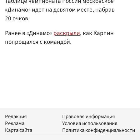
таблице чемпионата России московское
«Динамо» идет на девятом месте, набрав
20 очков.
Ранее в «Динамо»
раскрыли
, как Карпин
попрощался с командой.
Редакция
Правовая информация
Реклама
Условия использования
Карта сайта
Политика конфиденциальности