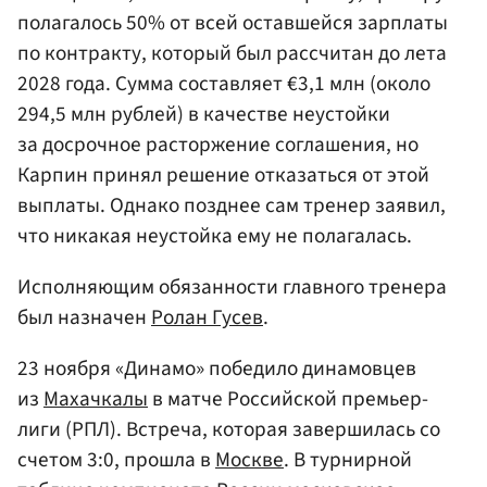
полагалось 50% от всей оставшейся зарплаты
по контракту, который был рассчитан до лета
2028 года. Сумма составляет €3,1 млн (около
294,5 млн рублей) в качестве неустойки
за досрочное расторжение соглашения, но
Карпин принял решение отказаться от этой
выплаты. Однако позднее сам тренер заявил,
что никакая неустойка ему не полагалась.
Исполняющим обязанности главного тренера
был назначен
Ролан Гусев
.
23 ноября «Динамо» победило динамовцев
из
Махачкалы
в матче Российской премьер-
лиги (РПЛ). Встреча, которая завершилась со
счетом 3:0, прошла в
Москве
. В турнирной