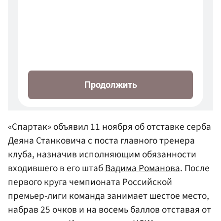
«Спартак» объявил 11 ноября об отставке серба
Деяна Станковича с поста главного тренера
клуба, назначив исполняющим обязанности
входившего в его штаб
Вадима Романова
. После
первого круга чемпионата Российской
премьер-лиги команда занимает шестое место,
набрав 25 очков и на восемь баллов отставая от