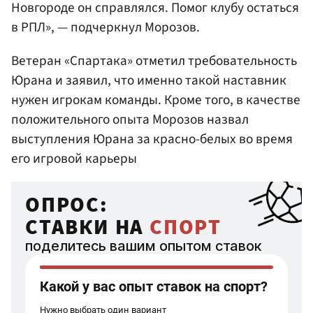
Новгороде он справлялся. Помог клубу остаться
в РПЛ», — подчеркнул Морозов.
Ветеран «Спартака» отметил требовательность
Юрана и заявил, что именно такой наставник
нужен игрокам команды. Кроме того, в качестве
положительного опыта Морозов назвал
выступления Юрана за красно-белых во время
его игровой карьеры