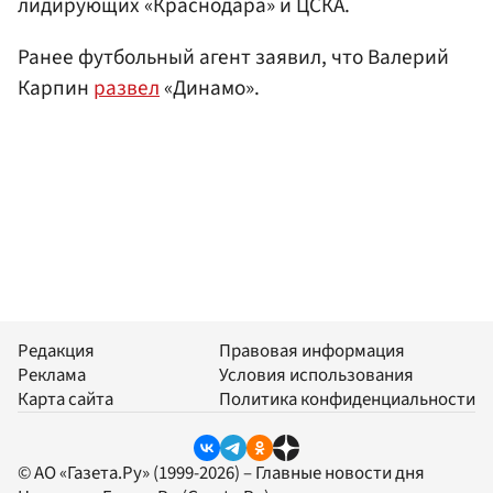
лидирующих «Краснодара» и ЦСКА.
Ранее футбольный агент заявил, что Валерий
Карпин
развел
«Динамо».
Редакция
Правовая информация
Реклама
Условия использования
Карта сайта
Политика конфиденциальности
© АО «Газета.Ру» (1999-2026) – Главные новости дня