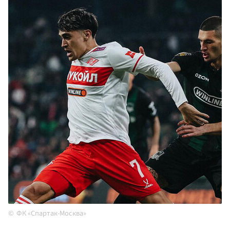
ФК «Спартак-Москва»