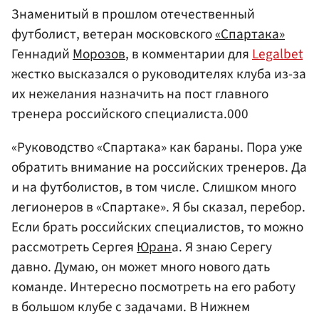
Знаменитый в прошлом отечественный
футболист, ветеран московского
«Спартака»
Геннадий
Морозов
, в комментарии для
Legalbet
жестко высказался о руководителях клуба из-за
их нежелания назначить на пост главного
тренера российского специалиста.000
«Руководство «Спартака» как бараны. Пора уже
обратить внимание на российских тренеров. Да
и на футболистов, в том числе. Слишком много
легионеров в «Спартаке». Я бы сказал, перебор.
Если брать российских специалистов, то можно
рассмотреть Сергея
Юран
а. Я знаю Серегу
давно. Думаю, он может много нового дать
команде. Интересно посмотреть на его работу
в большом клубе с задачами. В Нижнем