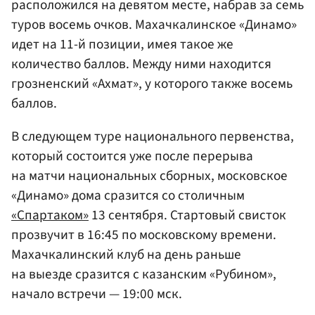
расположился на девятом месте, набрав за семь
туров восемь очков. Махачкалинское «Динамо»
идет на 11-й позиции, имея такое же
количество баллов. Между ними находится
грозненский «Ахмат», у которого также восемь
баллов.
В следующем туре национального первенства,
который состоится уже после перерыва
на матчи национальных сборных, московское
«Динамо» дома сразится со столичным
«Спартаком»
13 сентября. Стартовый свисток
прозвучит в 16:45 по московскому времени.
Махачкалинский клуб на день раньше
на выезде сразится с казанским «Рубином»,
начало встречи — 19:00 мск.