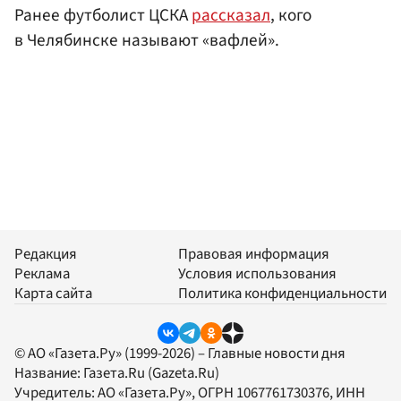
Ранее футболист ЦСКА
рассказал
, кого
в Челябинске называют «вафлей».
Редакция
Правовая информация
Реклама
Условия использования
Карта сайта
Политика конфиденциальности
© АО «Газета.Ру» (1999-2026) – Главные новости дня
Название:
Газета.Ru
(Gazeta.Ru)
Учредитель:
АО «Газета.Ру»
, ОГРН 1067761730376, ИНН