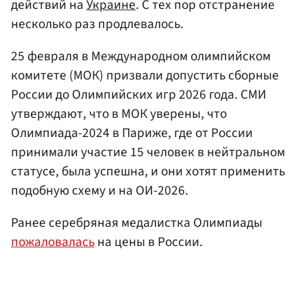
действий на
Украине
. С тех пор отстранение
несколько раз продлевалось.
25 февраля в Международном олимпийском
комитете (МОК) призвали допустить сборные
России до Олимпийских игр 2026 года. СМИ
утверждают, что в МОК уверены, что
Олимпиада-2024 в Париже, где от России
принимали участие 15 человек в нейтральном
статусе, была успешна, и они хотят применить
подобную схему и на ОИ-2026.
Ранее серебряная медалистка Олимпиады
пожаловалась
на цены в России.