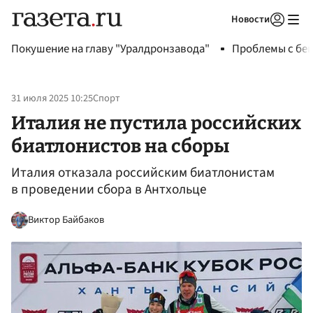
Новости
Авторизоваться
Покушение на главу "Уралдронзавода"
Проблемы с бен
31 июля 2025 10:25
Спорт
Италия не пустила российских
биатлонистов на сборы
Италия отказала российским биатлонистам
в проведении сбора в Антхольце
Виктор Байбаков