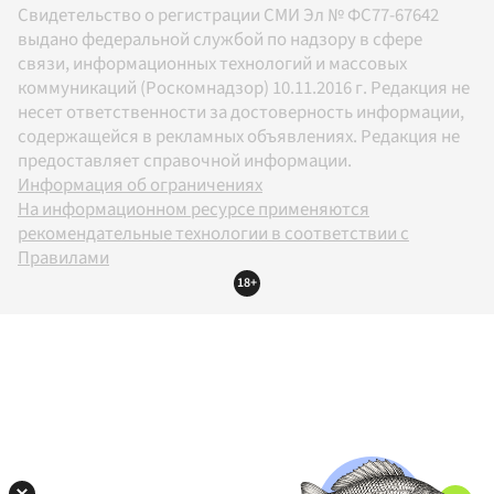
Свидетельство о регистрации СМИ Эл № ФС77-67642
выдано федеральной службой по надзору в сфере
связи, информационных технологий и массовых
коммуникаций (Роскомнадзор) 10.11.2016 г. Редакция не
несет ответственности за достоверность информации,
содержащейся в рекламных объявлениях. Редакция не
предоставляет справочной информации.
Информация об ограничениях
На информационном ресурсе применяются
рекомендательные технологии в соответствии с
Правилами
18+