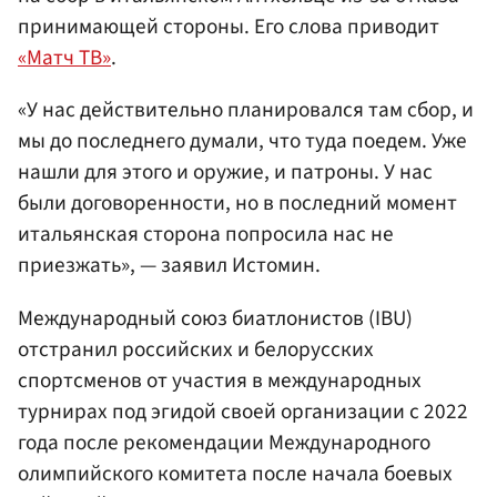
принимающей стороны. Его слова приводит
«Матч ТВ»
.
«У нас действительно планировался там сбор, и
мы до последнего думали, что туда поедем. Уже
нашли для этого и оружие, и патроны. У нас
были договоренности, но в последний момент
итальянская сторона попросила нас не
приезжать», — заявил Истомин.
Международный союз биатлонистов (IBU)
отстранил российских и белорусских
спортсменов от участия в международных
турнирах под эгидой своей организации с 2022
года после рекомендации Международного
олимпийского комитета после начала боевых