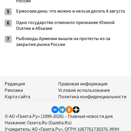
России
5
Ермолаев день: что можно и нельзя делать 8 августа
6
Одно государство отменило признание Южной
Осетии и Абхазии
7
Рыбоводы Армении вышли на протесты из-за
закрытия рынка России
Редакция
Правовая информация
Реклама
Условия использования
Карта сайта
Политика конфиденциальности
© АО «Газета.Ру» (1999-2026) – Главные новости дня
Название:
Газета.Ru
(Gazeta.Ru)
Учредитель:
АО «Газета.Ру»
, ОГРН 1067761730376, ИНН