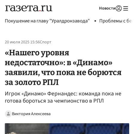
Новости
Авторизоваться
Покушение на главу "Уралдронзавода"
Проблемы с бен
20 июля 2025 15:56
Спорт
«Нашего уровня
недостаточно»: в «Динамо»
заявили, что пока не борются
за золото РПЛ
Игрок «Динамо» Фернандес: команда пока не
готова бороться за чемпионство в РПЛ
Виктория Алексеева