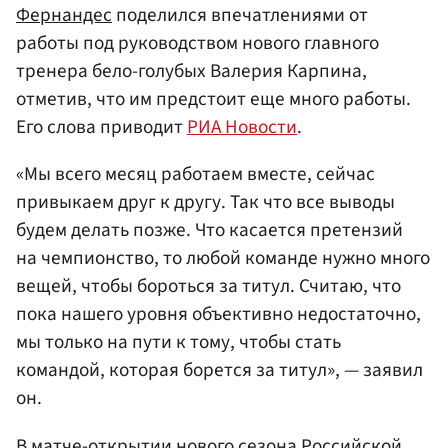
Фернандес
поделился впечатлениями от
работы под руководством нового главного
тренера бело-голубых Валерия Карпина,
отметив, что им предстоит еще много работы.
Его слова приводит
РИА Новости
.
«Мы всего месяц работаем вместе, сейчас
привыкаем друг к другу. Так что все выводы
будем делать позже. Что касается претензий
на чемпионство, то любой команде нужно много
вещей, чтобы бороться за титул. Считаю, что
пока нашего уровня объективно недостаточно,
мы только на пути к тому, чтобы стать
командой, которая борется за титул», — заявил
он.
В матче-открытии нового сезона Российской