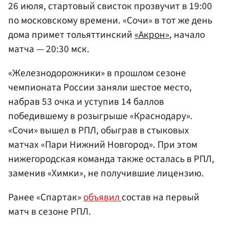
26 июля, стартовый свисток прозвучит в 19:00
по московскому времени. «Сочи» в тот же день
дома примет тольяттинский
«Акрон»
, начало
матча — 20:30 мск.
«Железнодорожники» в прошлом сезоне
чемпионата России заняли шестое место,
набрав 53 очка и уступив 14 баллов
победившему в розыгрыше «Краснодару».
«Сочи» вышел в РПЛ, обыграв в стыковых
матчах «Пари Нижний Новгород». При этом
нижегородская команда также осталась в РПЛ,
заменив «Химки», не получившие лицензию.
Ранее «Спартак»
объявил
состав на первый
матч в сезоне РПЛ.