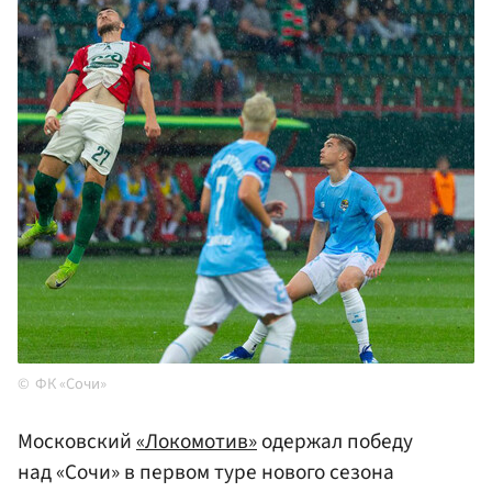
ФК «Сочи»
Московский
«Локомотив»
одержал победу
над «Сочи» в первом туре нового сезона