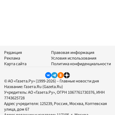
Редакция
Правовая информация
Реклама
Условия использования
Карта сайта
Политика конфиденциальности
© АО «Газета.Ру» (1999-2026) – Главные новости дня
Название:
Газета.Ru
(Gazeta.Ru)
Учредитель:
АО «Газета.Ру»
, ОГРН 1067761730376, ИНН
7743625728
Адрес учредителя: 125239, Россия, Москва, Коптевская
улица, дом 67
Адрес редакции и издателя:
117105
, г.
Москва
,