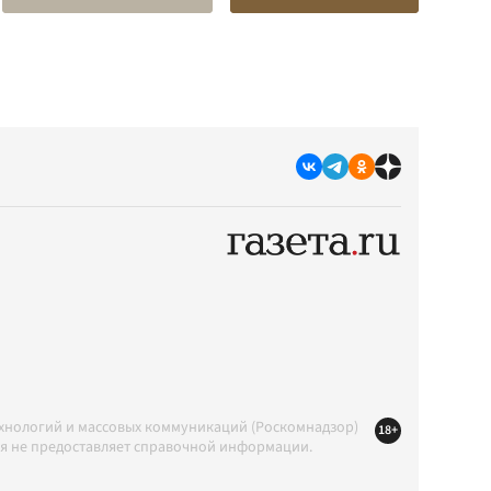
ехнологий и массовых коммуникаций (Роскомнадзор)
18+
ция не предоставляет справочной информации.