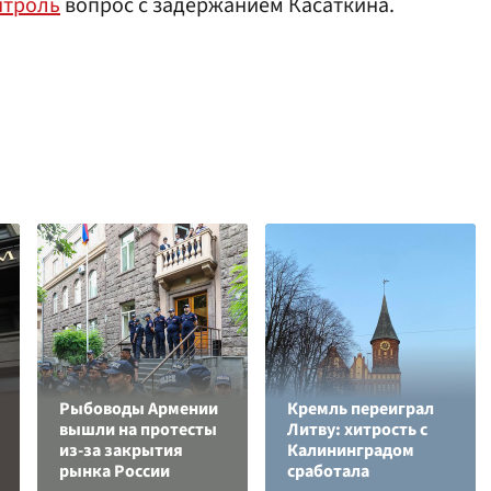
нтроль
вопрос с задержанием Касаткина.
Рыбоводы Армении
Кремль переиграл
вышли на протесты
Литву: хитрость с
из-за закрытия
Калининградом
рынка России
сработала