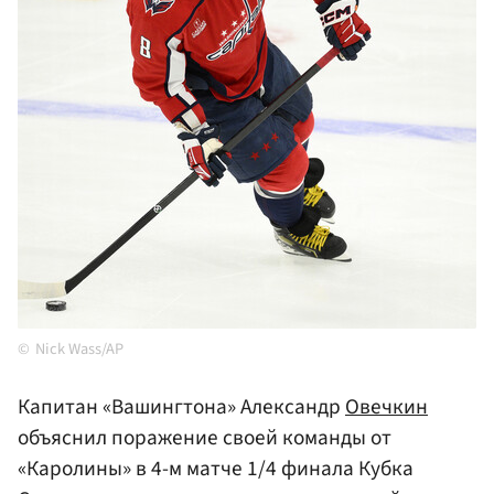
Nick Wass/AP
Капитан «Вашингтона» Александр
Овечкин
объяснил поражение своей команды от
«Каролины» в 4-м матче 1/4 финала Кубка