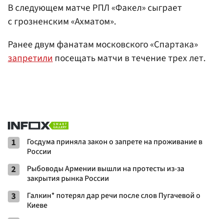
В следующем матче РПЛ «Факел» сыграет
с грозненским «Ахматом».
Ранее двум фанатам московского «Спартака»
запретили
посещать матчи в течение трех лет.
1
Госдума приняла закон о запрете на проживание в
России
2
Рыбоводы Армении вышли на протесты из-за
закрытия рынка России
3
Галкин* потерял дар речи после слов Пугачевой о
Киеве