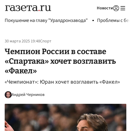
Новости
Авторизоваться
Покушение на главу "Уралдронзавода"
Проблемы с бен
30 марта 2025 19:48
Спорт
Чемпион России в составе
«Спартака» хочет возглавить
«Факел»
«Чемпионат»: Юран хочет возглавить «Факел»
Андрей Черников