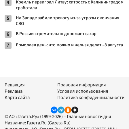
4
Кремль переиграл Литву: хитрость с Калининградом
сработала
5
На Западе забили тревогу из-за угрозы окончания
СВО
6
В России стремительно дорожает сахар
7
Ермолаев день: что можно и нельзя делать 8 августа
Редакция
Правовая информация
Реклама
Условия использования
Карта сайта
Политика конфиденциальности
© АО «Газета.Ру» (1999-2026) – Главные новости дня
Название:
Газета.Ru
(Gazeta.Ru)