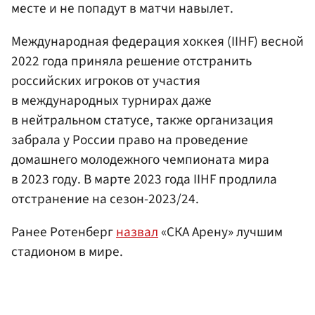
месте и не попадут в матчи навылет.
Международная федерация хоккея (IIHF) весной
2022 года приняла решение отстранить
российских игроков от участия
в международных турнирах даже
в нейтральном статусе, также организация
забрала у России право на проведение
домашнего молодежного чемпионата мира
в 2023 году. В марте 2023 года IIHF продлила
отстранение на сезон-2023/24.
Ранее Ротенберг
назвал
«СКА Арену» лучшим
стадионом в мире.