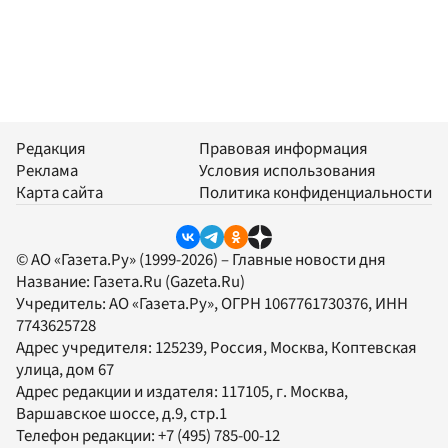
Редакция
Правовая информация
Реклама
Условия использования
Карта сайта
Политика конфиденциальности
© АО «Газета.Ру» (1999-2026) – Главные новости дня
Название:
Газета.Ru
(Gazeta.Ru)
Учредитель:
АО «Газета.Ру»
, ОГРН 1067761730376, ИНН
7743625728
Адрес учредителя: 125239, Россия, Москва, Коптевская
улица, дом 67
Адрес редакции и издателя:
117105
, г.
Москва
,
Варшавское шоссе, д.9, стр.1
Телефон редакции:
+7 (495) 785-00-12