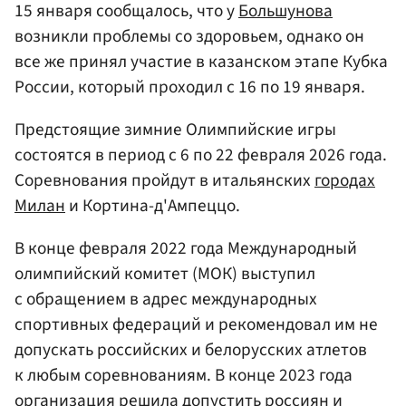
15 января сообщалось, что у
Большунова
возникли проблемы со здоровьем, однако он
все же принял участие в казанском этапе Кубка
России, который проходил с 16 по 19 января.
Предстоящие зимние Олимпийские игры
состоятся в период с 6 по 22 февраля 2026 года.
Соревнования пройдут в итальянских
городах
Милан
и Кортина-д'Ампеццо.
В конце февраля 2022 года Международный
олимпийский комитет (МОК) выступил
с обращением в адрес международных
спортивных федераций и рекомендовал им не
допускать российских и белорусских атлетов
к любым соревнованиям. В конце 2023 года
организация решила допустить россиян и