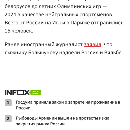
белорусов до летних Олимпийских игр —
2024 в качестве нейтральных спортсменов.
Всего от России на Игры в Париже отправились
15 человек.
Ранее иностранный журналист
заявил
, что
лыжнику Большунову надоели Россия и Вяльбе.
1
Госдума приняла закон о запрете на проживание в
России
2
Рыбоводы Армении вышли на протесты из-за
закрытия рынка России