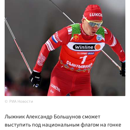
РИА Новости
Лыжник Александр Большунов сможет
выступить под национальным флагом на гонке