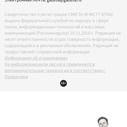
Электронная почта:
gazeta@gazeta.ru
Свидетельство о регистрации СМИ Эл № ФС77-67642
выдано федеральной службой по надзору в сфере
связи, информационных технологий и массовых
коммуникаций (Роскомнадзор) 10.11.2016 г. Редакция не
несет ответственности за достоверность информации,
содержащейся в рекламных объявлениях. Редакция не
предоставляет справочной информации.
Информация об ограничениях
На информационном ресурсе применяются
рекомендательные технологии в соответствии с
Правилами
18+