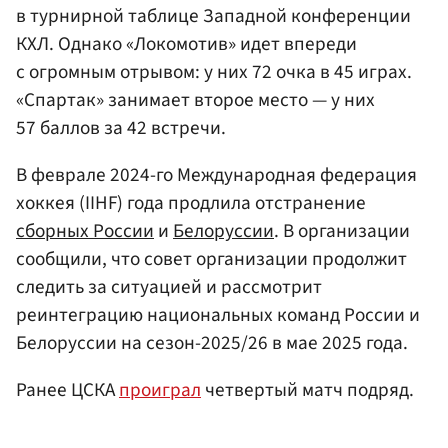
в турнирной таблице Западной конференции
КХЛ. Однако «Локомотив» идет впереди
с огромным отрывом: у них 72 очка в 45 играх.
«Спартак» занимает второе место — у них
57 баллов за 42 встречи.
В феврале 2024-го Международная федерация
хоккея (IIHF) года продлила отстранение
сборных России
и
Белоруссии
. В организации
сообщили, что совет организации продолжит
следить за ситуацией и рассмотрит
реинтеграцию национальных команд России и
Белоруссии на сезон-2025/26 в мае 2025 года.
Ранее ЦСКА
проиграл
четвертый матч подряд.