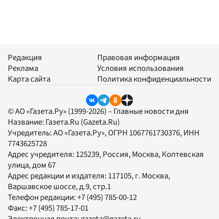
Редакция
Правовая информация
Реклама
Условия использования
Карта сайта
Политика конфиденциальности
© АО «Газета.Ру» (1999-2026) – Главные новости дня
Название:
Газета.Ru
(Gazeta.Ru)
Учредитель:
АО «Газета.Ру»
, ОГРН 1067761730376, ИНН
7743625728
Адрес учредителя: 125239, Россия, Москва, Коптевская
улица, дом 67
Адрес редакции и издателя:
117105
, г.
Москва
,
Варшавское шоссе, д.9, стр.1
Телефон редакции:
+7 (495) 785-00-12
Факс:
+7 (495) 785-17-01