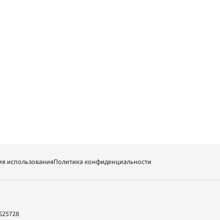
ия использования
Политика конфиденциальности
625728