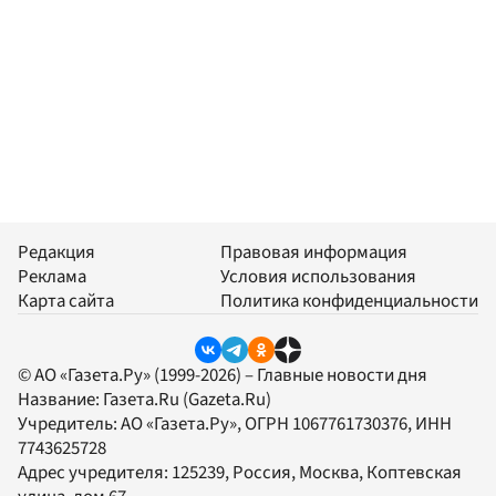
Редакция
Правовая информация
Реклама
Условия использования
Карта сайта
Политика конфиденциальности
© АО «Газета.Ру» (1999-2026) – Главные новости дня
Название:
Газета.Ru
(Gazeta.Ru)
Учредитель:
АО «Газета.Ру»
, ОГРН 1067761730376, ИНН
7743625728
Адрес учредителя: 125239, Россия, Москва, Коптевская