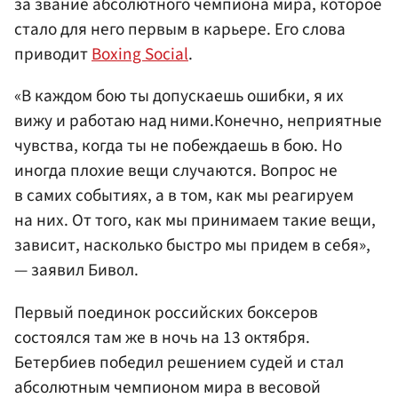
за звание абсолютного чемпиона мира, которое
стало для него первым в карьере. Его слова
приводит
Boxing Social
.
«В каждом бою ты допускаешь ошибки, я их
вижу и работаю над ними.Конечно, неприятные
чувства, когда ты не побеждаешь в бою. Но
иногда плохие вещи случаются. Вопрос не
в самих событиях, а в том, как мы реагируем
на них. От того, как мы принимаем такие вещи,
зависит, насколько быстро мы придем в себя»,
— заявил Бивол.
Первый поединок российских боксеров
состоялся там же в ночь на 13 октября.
Бетербиев победил решением судей и стал
абсолютным чемпионом мира в весовой