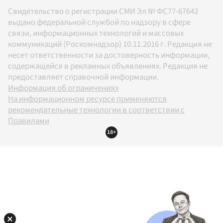
Свидетельство о регистрации СМИ Эл № ФС77-67642
выдано федеральной службой по надзору в сфере
связи, информационных технологий и массовых
коммуникаций (Роскомнадзор) 10.11.2016 г. Редакция не
несет ответственности за достоверность информации,
содержащейся в рекламных объявлениях. Редакция не
предоставляет справочной информации.
Информация об ограничениях
На информационном ресурсе применяются
рекомендательные технологии в соответствии с
Правилами
18+