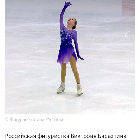
Фигурное катание/YouTube
Российская фигуристка Виктория Барахтина