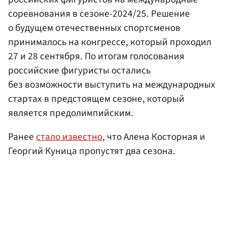
соревнования в сезоне-2024/25. Решение
о будущем отечественных спортсменов
принималось на конгрессе, который проходил
27 и 28 сентября. По итогам голосования
российские фигуристы остались
без возможности выступить на международных
стартах в предстоящем сезоне, который
является предолимпийским.
Ранее
стало известно
, что Алена Косторная и
Георгий Куница пропустят два сезона.