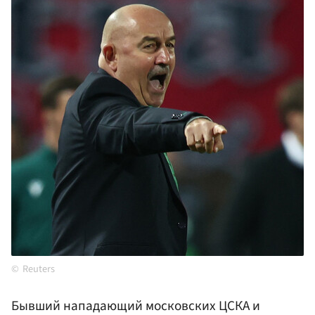
Reuters
Бывший нападающий московских ЦСКА и