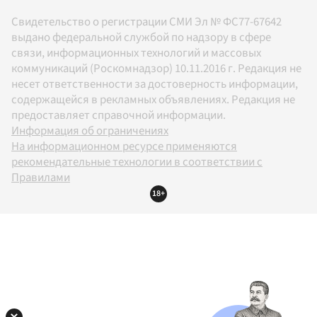
Свидетельство о регистрации СМИ Эл № ФС77-67642
выдано федеральной службой по надзору в сфере
связи, информационных технологий и массовых
коммуникаций (Роскомнадзор) 10.11.2016 г. Редакция не
несет ответственности за достоверность информации,
содержащейся в рекламных объявлениях. Редакция не
предоставляет справочной информации.
Информация об ограничениях
На информационном ресурсе применяются
рекомендательные технологии в соответствии с
Правилами
18+