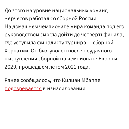
До этого на уровне национальных команд
Черчесов работал со сборной России.
На домашнем чемпионате мира команда под его
руководством смогла дойти до четвертьфинала,
где уступила финалисту турнира — сборной
Хорватии
. Он был уволен после неудачного
выступления сборной на чемпионате Европы —
2020, прошедшем летом 2021 года.
Ранее сообщалось, что Килиан Мбаппе
подозревается
в изнасиловании.