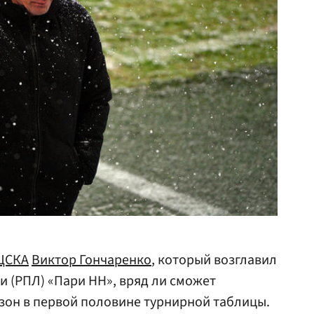
ЦСКА
Виктор Гончаренко
, который возглавил
и (РПЛ) «Пари НН», вряд ли сможет
зон в первой половине турнирной таблицы.