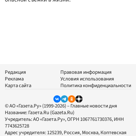
Редакция
Правовая информация
Реклама
Условия использования
Карта сайта
Политика конфиденциальности
© АО «Газета.Ру» (1999-2026) – Главные новости дня
Название:
Газета.Ru
(Gazeta.Ru)
Учредитель:
АО «Газета.Ру»
, ОГРН 1067761730376, ИНН
7743625728
Адрес учредителя: 125239, Россия, Москва, Коптевская