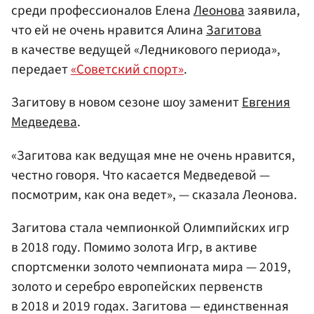
среди профессионалов Елена
Леонова
заявила,
что ей не очень нравится Алина
Загитова
в качестве ведущей «Ледникового периода»,
передает
«Советский спорт»
.
Загитову в новом сезоне шоу заменит
Евгения
Медведева
.
«Загитова как ведущая мне не очень нравится,
честно говоря. Что касается Медведевой —
посмотрим, как она ведет», — сказала Леонова.
Загитова стала чемпионкой Олимпийских игр
в 2018 году. Помимо золота Игр, в активе
спортсменки золото чемпионата мира — 2019,
золото и серебро европейских первенств
в 2018 и 2019 годах. Загитова — единственная