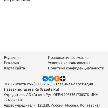
Редакция
Правовая информация
Реклама
Условия использования
Карта сайта
Политика конфиденциальности
© АО «Газета.Ру» (1999-2026) – Главные новости дня
Название:
Газета.Ru
(Gazeta.Ru)
Учредитель:
АО «Газета.Ру»
, ОГРН 1067761730376, ИНН
7743625728
Адрес учредителя: 125239, Россия, Москва, Коптевская