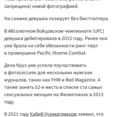
запрещена) новой фотографией.
На снимке девушка позирует без бюстгалтера.
В Абсолютном бойцовском чемпионате (UFC)
девушка дебютировала в 2015 году. Ранее она
уже брала на себя обязанности ринг-герл
в промоушене Pacific Xtreme Combat.
Дела Круз уже успела поучаствовать
в фотосессиях для нескольких мужских
журналов, таких как FHM и Red Magazine. А
также занять 52-е место в списке ста самых
сексуальных женщин на Филиппинах в 2013
году.
В 2021 году
Хабиб Нурмагомедов
заявил, что