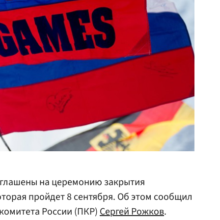
иглашены на церемонию закрытия
торая пройдет 8 сентября. Об этом сообщил
комитета России (ПКР)
Сергей Рожков
.