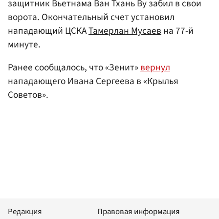
защитник Вьетнама Ван Тхань Ву забил в свои
ворота. Окончательный счет установил
нападающий ЦСКА
Тамерлан Мусаев
на 77-й
минуте.
Ранее сообщалось, что «Зенит»
вернул
нападающего Ивана Сергеева в «Крылья
Советов».
Редакция
Правовая информация