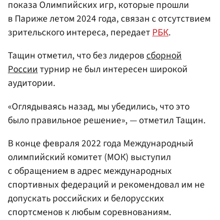
показа Олимпийских игр, которые прошли
в Париже летом 2024 года, связан с отсутствием
зрительского интереса, передает
РБК
.
Тащин отметил, что без лидеров
сборной
России
турнир не был интересен широкой
аудитории.
«Оглядываясь назад, мы убедились, что это
было правильное решение», — отметил Тащин.
В конце февраля 2022 года Международный
олимпийский комитет (МОК) выступил
с обращением в адрес международных
спортивных федераций и рекомендовал им не
допускать российских и белорусских
спортсменов к любым соревнованиям.