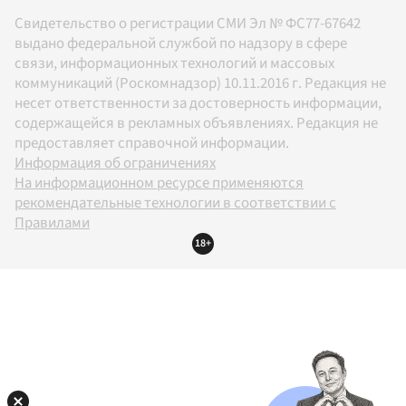
Свидетельство о регистрации СМИ Эл № ФС77-67642
выдано федеральной службой по надзору в сфере
связи, информационных технологий и массовых
коммуникаций (Роскомнадзор) 10.11.2016 г. Редакция не
несет ответственности за достоверность информации,
содержащейся в рекламных объявлениях. Редакция не
предоставляет справочной информации.
Информация об ограничениях
На информационном ресурсе применяются
рекомендательные технологии в соответствии с
Правилами
18+