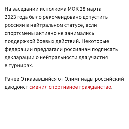
На заседании исполкома МОК 28 марта
2023 года было рекомендовано допустить
россиян в нейтральном статусе, если
спортсмены активно не занимались
поддержкой боевых действий. Некоторые
федерации предлагали россиянам подписать
декларации о нейтральности для участия
в турнирах.
Ранее Отказавшийся от Олимпиады российский
дзюдоист
сменил спортивное гражданство
.