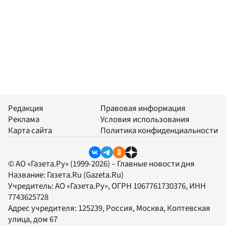
Редакция
Правовая информация
Реклама
Условия использования
Карта сайта
Политика конфиденциальности
© АО «Газета.Ру» (1999-2026) – Главные новости дня
Название:
Газета.Ru
(Gazeta.Ru)
Учредитель:
АО «Газета.Ру»
, ОГРН 1067761730376, ИНН
7743625728
Адрес учредителя: 125239, Россия, Москва, Коптевская
улица, дом 67