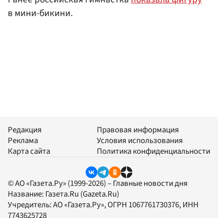
в мини-бикини.
Редакция
Правовая информация
Реклама
Условия использования
Карта сайта
Политика конфиденциальности
© АО «Газета.Ру» (1999-2026) – Главные новости дня
Название:
Газета.Ru
(Gazeta.Ru)
Учредитель:
АО «Газета.Ру»
, ОГРН 1067761730376, ИНН
7743625728