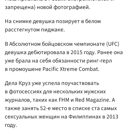
запрещена) новой фотографией.
На снимке девушка позирует в белом
расстегнутом пиджаке.
В Абсолютном бойцовском чемпионате (UFC)
девушка дебютировала в 2015 году. Ранее она
уже брала на себя обязанности ринг-герл
в промоушене Pacific Xtreme Combat.
Дела Круз уже успела поучаствовать
в фотосессиях для нескольких мужских
журналов, таких как FHM и Red Magazine. А
также занять 52-е место в списке ста самых
сексуальных женщин на Филиппинах в 2013
году.