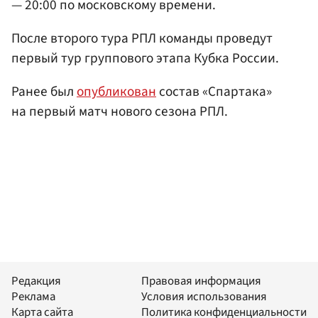
— 20:00 по московскому времени.
После второго тура РПЛ команды проведут
первый тур группового этапа Кубка России.
Ранее был
опубликован
состав «Спартака»
на первый матч нового сезона РПЛ.
Редакция
Правовая информация
Реклама
Условия использования
Карта сайта
Политика конфиденциальности