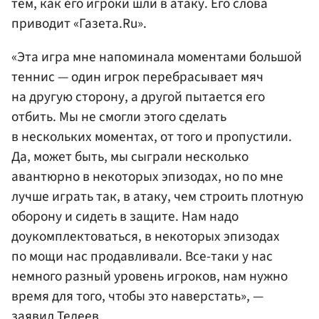
тем, как его игроки шли в атаку. Его слова
приводит «Газета.Ru».
«Эта игра мне напоминала моментами большой
теннис — один игрок перебрасывает мяч
на другую сторону, а другой пытается его
отбить. Мы не смогли этого сделать
в нескольких моментах, от того и пропустили.
Да, может быть, мы сыграли несколько
авантюрно в некоторых эпизодах, но по мне
лучше играть так, в атаку, чем строить плотную
оборону и сидеть в защите. Нам надо
доукомплектоваться, в некоторых эпизодах
по мощи нас продавливали. Все-таки у нас
немного разный уровень игроков, нам нужно
время для того, чтобы это наверстать», —
заявил Тедеев.