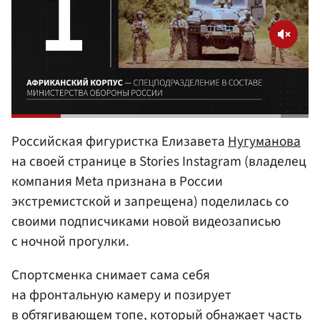
Российская фигуристка Елизавета
Нугуманова
на своей странице в Stories Instagram (владелец
компания Meta признана в России
экстремистской и запрещена) поделилась со
своими подписчиками новой видеозаписью
с ночной прогулки.
Спортсменка снимает сама себя
на фронтальную камеру и позирует
в обтягивающем топе, который обнажает часть