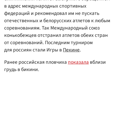
в адрес международных спортивных
федераций и рекомендовал им не пускать
отечественных и белорусских атлетов к любым
соревнованиям. Так Международный союз
конькобежцев отстранил атлетов обеих стран
от соревнований. Последним турниром
для россиян стали Игры в
Пекине
.
Ранее российская пловчиха
показала
вблизи
грудь в бикини.