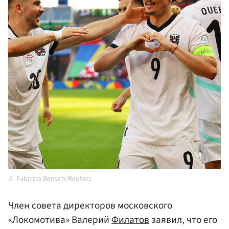
Fabrizio Bensch/Reuters
Член совета директоров московского
«Локомотива» Валерий
Филатов
заявил, что его