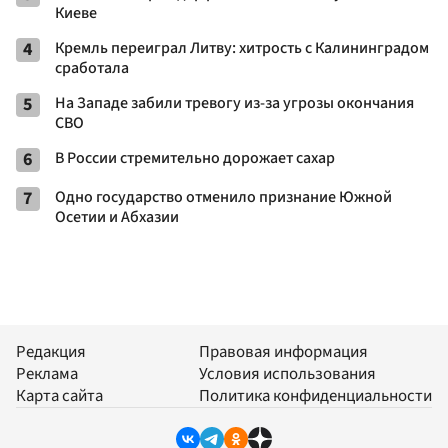
Киеве
4
Кремль переиграл Литву: хитрость с Калининградом
сработала
5
На Западе забили тревогу из-за угрозы окончания
СВО
6
В России стремительно дорожает сахар
7
Одно государство отменило признание Южной
Осетии и Абхазии
Редакция
Правовая информация
Реклама
Условия использования
Карта сайта
Политика конфиденциальности