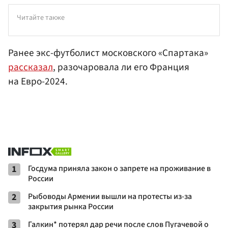
Читайте также
Ранее экс-футболист московского «Спартака»
рассказал
, разочаровала ли его Франция
на Евро-2024.
1
Госдума приняла закон о запрете на проживание в
России
2
Рыбоводы Армении вышли на протесты из-за
закрытия рынка России
3
Галкин* потерял дар речи после слов Пугачевой о