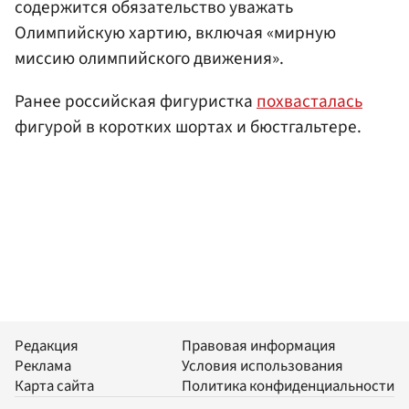
содержится обязательство уважать
Олимпийскую хартию, включая «мирную
миссию олимпийского движения».
Ранее российская фигуристка
похвасталась
фигурой в коротких шортах и бюстгальтере.
Редакция
Правовая информация
Реклама
Условия использования
Карта сайта
Политика конфиденциальности