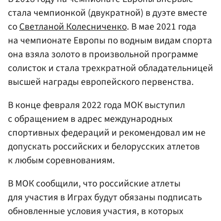
стала чемпионкой (двукратной) в дуэте вместе
со
Светланой Колесниченко
. В мае 2021 года
на чемпионате Европы по водным видам спорта
она взяла золото в произвольной программе
солисток и стала трехкратной обладательницей
высшей награды европейского первенства.
В конце февраля 2022 года МОК выступил
с обращением в адрес международных
спортивных федераций и рекомендовал им не
допускать российских и белорусских атлетов
к любым соревнованиям.
В МОК сообщили, что российские атлеты
для участия в Играх будут обязаны подписать
обновленные условия участия, в которых