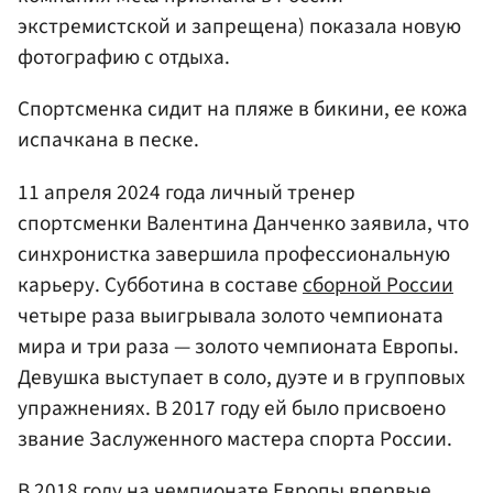
экстремистской и запрещена) показала новую
фотографию с отдыха.
Спортсменка сидит на пляже в бикини, ее кожа
испачкана в песке.
11 апреля 2024 года личный тренер
спортсменки Валентина Данченко заявила, что
синхронистка завершила профессиональную
карьеру. Субботина в составе
сборной России
четыре раза выигрывала золото чемпионата
мира и три раза — золото чемпионата Европы.
Девушка выступает в соло, дуэте и в групповых
упражнениях. В 2017 году ей было присвоено
звание Заслуженного мастера спорта России.
В 2018 году на чемпионате Европы впервые