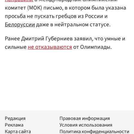
комитет (МОК) письмо, в котором была указана
просьба не пускать гребцов из России и
Белоруссии
даже в нейтральном статусе.
Ранее Дмитрий Губерниев заявил, что умные и
сильные
не отказываются
от Олимпиады.
Редакция
Правовая информация
Реклама
Условия использования
Карта сайта
Политика конфиденциальности