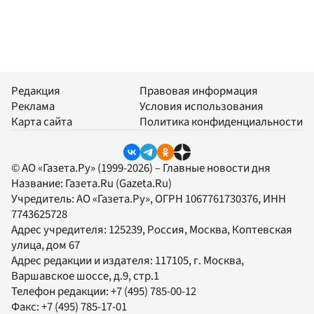
Редакция
Правовая информация
Реклама
Условия использования
Карта сайта
Политика конфиденциальности
© АО «Газета.Ру» (1999-2026) – Главные новости дня
Название:
Газета.Ru
(Gazeta.Ru)
Учредитель:
АО «Газета.Ру»
, ОГРН 1067761730376, ИНН
7743625728
Адрес учредителя: 125239, Россия, Москва, Коптевская
улица, дом 67
Адрес редакции и издателя:
117105
, г.
Москва
,
Варшавское шоссе, д.9, стр.1
Телефон редакции:
+7 (495) 785-00-12
Факс:
+7 (495) 785-17-01