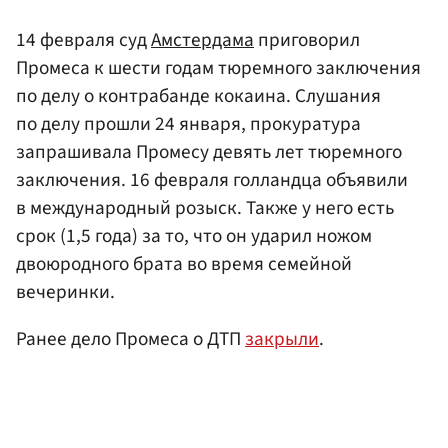
14 февраля суд
Амстердама
приговорил
Промеса к шести годам тюремного заключения
по делу о контрабанде кокаина. Слушания
по делу прошли 24 января, прокуратура
запрашивала Промесу девять лет тюремного
заключения. 16 февраля голландца объявили
в международный розыск. Также у него есть
срок (1,5 года) за то, что он ударил ножом
двоюродного брата во время семейной
вечеринки.
Ранее дело Промеса о ДТП
закрыли
.