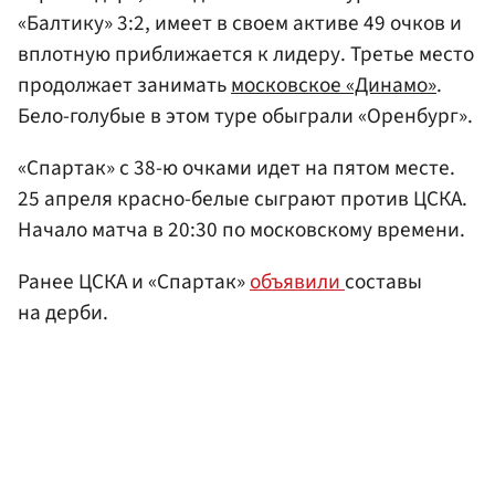
«Балтику» 3:2, имеет в своем активе 49 очков и
вплотную приближается к лидеру. Третье место
продолжает занимать
московское «Динамо»
.
Бело-голубые в этом туре обыграли «Оренбург».
«Спартак» с 38-ю очками идет на пятом месте.
25 апреля красно-белые сыграют против ЦСКА.
Начало матча в 20:30 по московскому времени.
Ранее ЦСКА и «Спартак»
объявили
составы
на дерби.