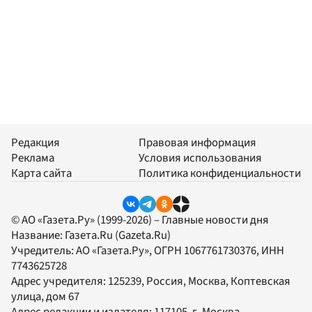
Редакция
Правовая информация
Реклама
Условия использования
Карта сайта
Политика конфиденциальности
© АО «Газета.Ру» (1999-2026) – Главные новости дня
Название:
Газета.Ru
(Gazeta.Ru)
Учредитель:
АО «Газета.Ру»
, ОГРН 1067761730376, ИНН
7743625728
Адрес учредителя: 125239, Россия, Москва, Коптевская
улица, дом 67
Адрес редакции и издателя:
117105
, г.
Москва
,