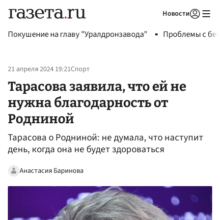
Новости
Авторизоваться
Покушение на главу "Уралдронзавода"
Проблемы с бен
21 апреля 2024 19:21
Спорт
Тарасова заявила, что ей не
нужна благодарность от
Родниной
Тарасова о Родниной: не думала, что наступит
день, когда она не будет здороваться
Анастасия Баринова