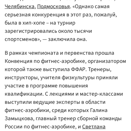
Челябинска
,
Подмосковья
. «Однако самая
серьезная конкуренция в этот раз, пожалуй,
была в хип-хопе – на турнир
зарегистрировались около тысячи
спортсменов», — заключила она.
В рамках чемпионата и первенства прошла
Конвенция по фитнес-аэробике, организатором
которой также выступила ФФАР. Тренеры,
инструкторы, учителя физкультуры приняли
участие в программе повышения
квалификации. С лекциями и мастер-классами
выступили ведущие эксперты в области
фитнес-аэробики, среди которых Галина
Замыцкова, главный тренер сборной команды
России по фитнес-аэробике, и
Светлана