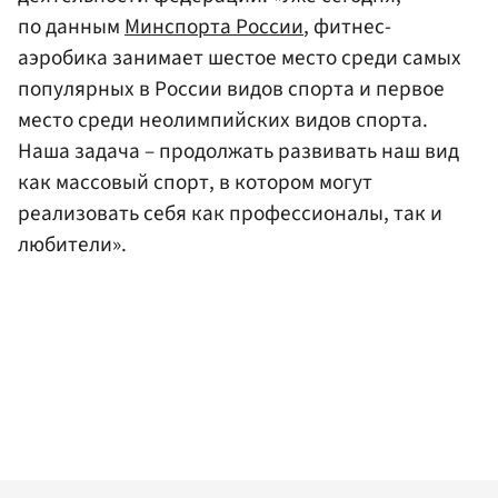
по данным
Минспорта России
, фитнес-
аэробика занимает шестое место среди самых
популярных в России видов спорта и первое
место среди неолимпийских видов спорта.
Наша задача – продолжать развивать наш вид
как массовый спорт, в котором могут
реализовать себя как профессионалы, так и
любители».