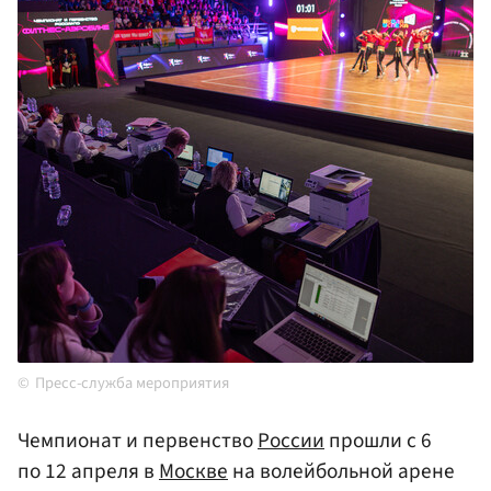
Пресс-служба мероприятия
Чемпионат и первенство
России
прошли с 6
по 12 апреля в
Москве
на волейбольной арене