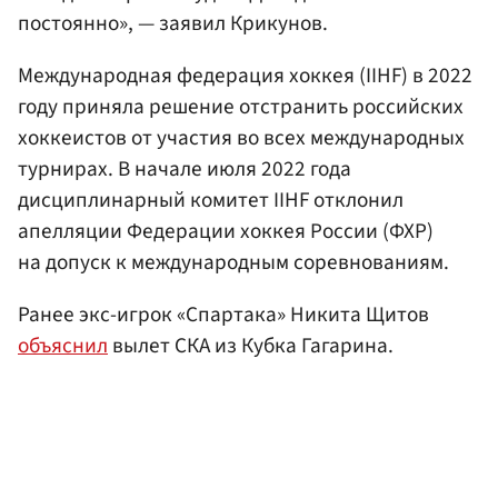
постоянно», — заявил Крикунов.
Международная федерация хоккея (IIHF) в 2022
году приняла решение отстранить российских
хоккеистов от участия во всех международных
турнирах. В начале июля 2022 года
дисциплинарный комитет IIHF отклонил
апелляции Федерации хоккея России (ФХР)
на допуск к международным соревнованиям.
Ранее экс-игрок «Спартака» Никита Щитов
объяснил
вылет СКА из Кубка Гагарина.