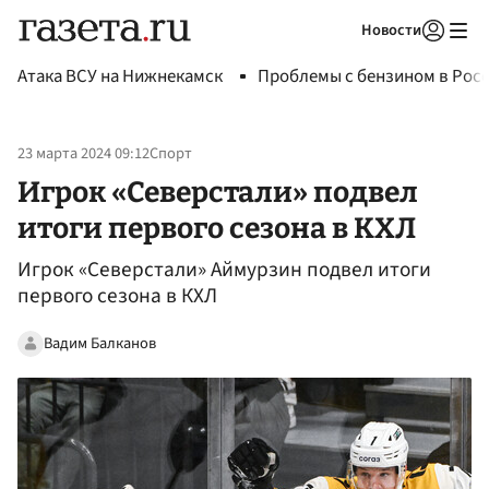
Новости
Авторизоваться
Атака ВСУ на Нижнекамск
Проблемы с бензином в Рос
23 марта 2024 09:12
Спорт
Игрок «Северстали» подвел
итоги первого сезона в КХЛ
Игрок «Северстали» Аймурзин подвел итоги
первого сезона в КХЛ
Вадим Балканов