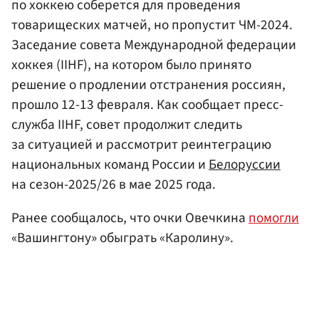
по хоккею соберется для проведения
товарищеских матчей, но пропустит ЧМ-2024.
Заседание совета Международной федерации
хоккея (IIHF), на котором было принято
решение о продлении отстранения россиян,
прошло 12-13 февраля. Как сообщает пресс-
служба IIHF, совет продолжит следить
за ситуацией и рассмотрит реинтеграцию
национальных команд России и
Белоруссии
на сезон-2025/26 в мае 2025 года.
Ранее сообщалось, что очки Овечкина
помогли
«Вашингтону» обыграть «Каролину».