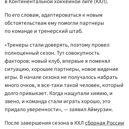
в Континентальной хоккейной лиге (КХЛ).
По его словам, адаптироваться к новым
обстоятельствам ему помогли партнеры
по команде и тренерский штаб.
«Тренеры стали доверять, поэтому провел
полноценный сезон. Тут совокупность
факторов: новый клуб, впервые я поменял
ситуацию, хорошие партнеры, новое видение
игры. В начале сезона не получалось набрать
много очков, я все-таки такой человек, который
долго привыкает. Когда нащупали химию, и
звено, и команда стали играть хорошо, это
придало уверенности», — заявил Аймурзин.
После завершения сезона в КХЛ
сборная
России