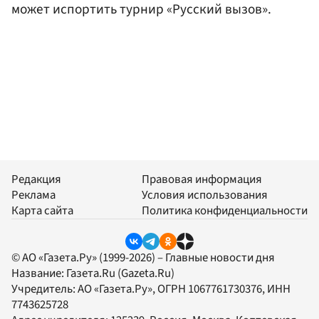
может испортить турнир «Русский вызов».
Редакция
Правовая информация
Реклама
Условия использования
Карта сайта
Политика конфиденциальности
© АО «Газета.Ру» (1999-2026) – Главные новости дня
Название:
Газета.Ru
(Gazeta.Ru)
Учредитель:
АО «Газета.Ру»
, ОГРН 1067761730376, ИНН
7743625728