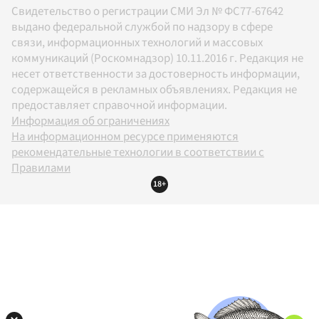
Свидетельство о регистрации СМИ Эл № ФС77-67642
выдано федеральной службой по надзору в сфере
связи, информационных технологий и массовых
коммуникаций (Роскомнадзор) 10.11.2016 г. Редакция не
несет ответственности за достоверность информации,
содержащейся в рекламных объявлениях. Редакция не
предоставляет справочной информации.
Информация об ограничениях
На информационном ресурсе применяются
рекомендательные технологии в соответствии с
Правилами
18+