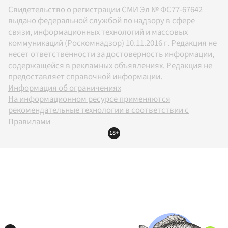
Свидетельство о регистрации СМИ Эл № ФС77-67642
выдано федеральной службой по надзору в сфере
связи, информационных технологий и массовых
коммуникаций (Роскомнадзор) 10.11.2016 г. Редакция не
несет ответственности за достоверность информации,
содержащейся в рекламных объявлениях. Редакция не
предоставляет справочной информации.
Информация об ограничениях
На информационном ресурсе применяются
рекомендательные технологии в соответствии с
Правилами
18+