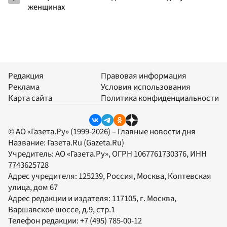
женщинах
Редакция
Правовая информация
Реклама
Условия использования
Карта сайта
Политика конфиденциальности
© АО «Газета.Ру» (1999-2026) – Главные новости дня
Название:
Газета.Ru
(Gazeta.Ru)
Учредитель:
АО «Газета.Ру»
, ОГРН 1067761730376, ИНН
7743625728
Адрес учредителя: 125239, Россия, Москва, Коптевская
улица, дом 67
Адрес редакции и издателя:
117105
, г.
Москва
,
Варшавское шоссе, д.9, стр.1
Телефон редакции:
+7 (495) 785-00-12