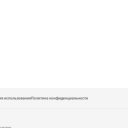
ия использования
Политика конфиденциальности