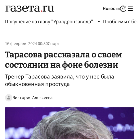
Новости
Авторизоваться
Покушение на главу "Уралдронзавода"
Проблемы с бен
16 февраля 2024 00:30
Спорт
Тарасова рассказала о своем
состоянии на фоне болезни
Тренер Тарасова заявила, что у нее была
обыкновенная простуда
Виктория Алексеева