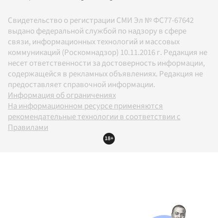
Свидетельство о регистрации СМИ Эл № ФС77-67642
выдано федеральной службой по надзору в сфере
связи, информационных технологий и массовых
коммуникаций (Роскомнадзор) 10.11.2016 г. Редакция не
несет ответственности за достоверность информации,
содержащейся в рекламных объявлениях. Редакция не
предоставляет справочной информации.
Информация об ограничениях
На информационном ресурсе применяются
рекомендательные технологии в соответствии с
Правилами
18+