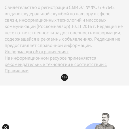
Свидетельство о регистрации СМИ Эл № ФС77-67642
выдано федеральной службой по надзору в сфере
связи, информационных технологий и массовых
коммуникаций (Роскомнадзор) 10.11.2016 г. Редакция не
несет ответственности за достоверность информации,
содержащейся в рекламных объявлениях. Редакция не
предоставляет справочной информации.
Информация об ограничениях
На информационном ресурсе применяются
рекомендательные технологии в соответствии с
Правилами
18+