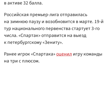
в активе 32 балла.
Российская премьер-лига отправилась
на зимнюю паузу и возобновится в марте. 19-й
тур национального первенства стартует 3-го
числа. «Спартак» отправится на выезд
к петербургскому «Зениту».
Ранее игрок «Спартака»
оценил
игру команды
на три с плюсом.