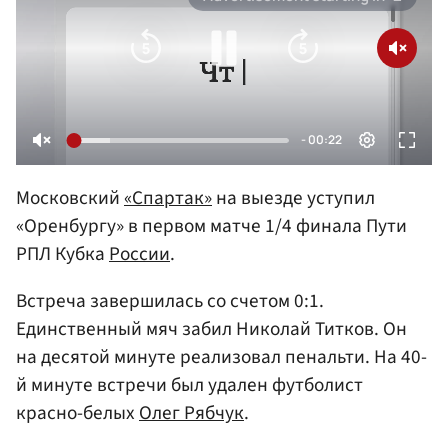
Московский
«Спартак»
на выезде уступил
«Оренбургу» в первом матче 1/4 финала Пути
РПЛ Кубка
России
.
Встреча завершилась со счетом 0:1.
Единственный мяч забил Николай Титков. Он
на десятой минуте реализовал пенальти. На 40-
й минуте встречи был удален футболист
красно-белых
Олег Рябчук
.