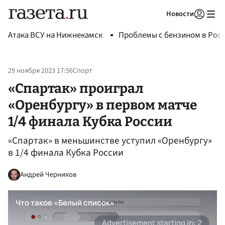
Новости
Авторизоваться
Атака ВСУ на Нижнекамск
Проблемы с бензином в Рос
29 ноября 2023 17:56
Спорт
«Спартак» проиграл
«Оренбургу» в первом матче
1/4 финала Кубка России
«Спартак» в меньшинстве уступил «Оренбургу»
в 1/4 финала Кубка России
Андрей Черников