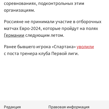
соревнованиях, подконтрольных этим
организациям.
Россияне не принимали участие в отборочных
матчах Евро-2024, которые пройдут на полях
Германии
следующим летом.
Ранее бывшего игрока «Спартака»
уволили
с поста тренера клуба Первой лиги.
Редакция
Правовая информация