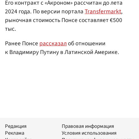
Его контракт с «Акроном» рассчитан до лета
2024 года. По версии портала
Transfermarkt
,
рыночная стоимость Понсе составляет €500
тыс.
Ранее Понсе
рассказал
об отношении
к Владимиру Путину в Латинской Америке.
Редакция
Правовая информация
Реклама
Условия использования