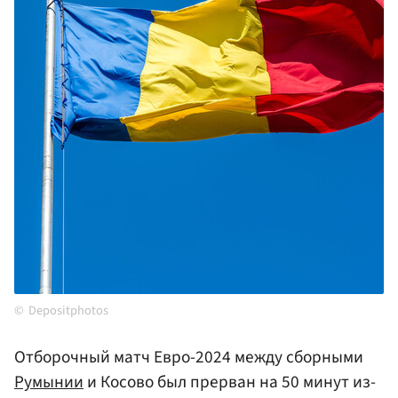
Depositphotos
Отборочный матч Евро-2024 между сборными
Румынии
и Косово был прерван на 50 минут из-