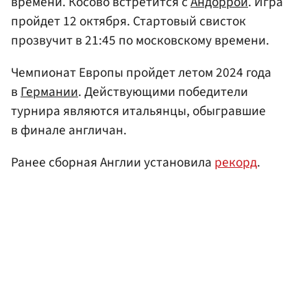
времени. Косово встретится с
Андоррой
. Игра
пройдет 12 октября. Стартовый свисток
прозвучит в 21:45 по московскому времени.
Чемпионат Европы пройдет летом 2024 года
в
Германии
. Действующими победители
турнира являются итальянцы, обыгравшие
в финале англичан.
Ранее сборная Англии установила
рекорд
.