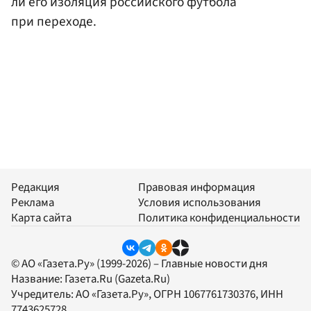
ли его изоляция российского футбола
при переходе.
Редакция
Правовая информация
Реклама
Условия использования
Карта сайта
Политика конфиденциальности
© АО «Газета.Ру» (1999-2026) – Главные новости дня
Название:
Газета.Ru
(Gazeta.Ru)
Учредитель:
АО «Газета.Ру»
, ОГРН 1067761730376, ИНН
7743625728