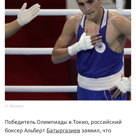
Reuters
Победитель Олимпиады в Токио, российский
боксер Альберт
Батыргазиев
заявил, что