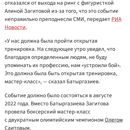
отказался от выхода на ринг с фигуристкой
Алиной Загитовой из-за того, что это событие
неправильно преподнесли СМИ, передает
РИА
Новости
.
«У нас должна была пройти открытая
тренировка. На следующее утро увидел, что
благодаря определенным людям, не буду
упоминать их профессию, нам «устроили бой».
Это должна была быть открытая тренировка,
мастер-класс», — сказал Батыргазиев.
Событие должно было состояться в августе
2022 года. Вместо Батыргазиева Загитова
провела боксерский мастер-класс
с двукратным олимпийским чемпионом
Олегом
Саитовым
.