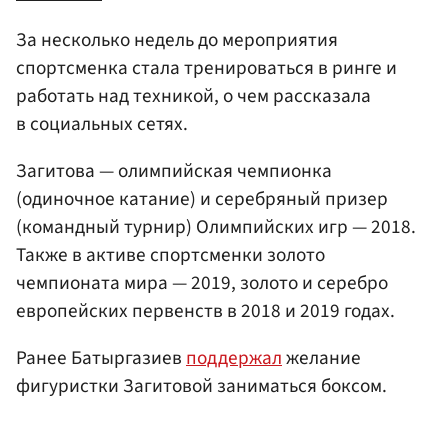
За несколько недель до мероприятия
спортсменка стала тренироваться в ринге и
работать над техникой, о чем рассказала
в социальных сетях.
Загитова — олимпийская чемпионка
(одиночное катание) и серебряный призер
(командный турнир) Олимпийских игр — 2018.
Также в активе спортсменки золото
чемпионата мира — 2019, золото и серебро
европейских первенств в 2018 и 2019 годах.
Ранее Батыргазиев
поддержал
желание
фигуристки Загитовой заниматься боксом.