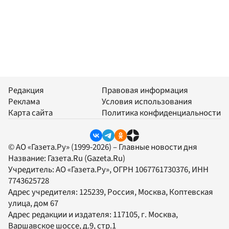
Редакция
Правовая информация
Реклама
Условия использования
Карта сайта
Политика конфиденциальности
© АО «Газета.Ру» (1999-2026) – Главные новости дня
Название:
Газета.Ru
(Gazeta.Ru)
Учредитель:
АО «Газета.Ру»
, ОГРН 1067761730376, ИНН
7743625728
Адрес учредителя: 125239, Россия, Москва, Коптевская
улица, дом 67
Адрес редакции и издателя:
117105
, г.
Москва
,
Варшавское шоссе, д.9, стр.1