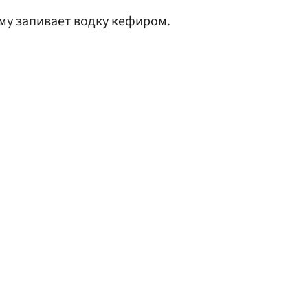
ему запивает водку кефиром.