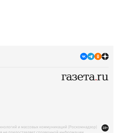
ехнологий и массовых коммуникаций (Роскомнадзор)
18+
ция не предоставляет справочной информации.